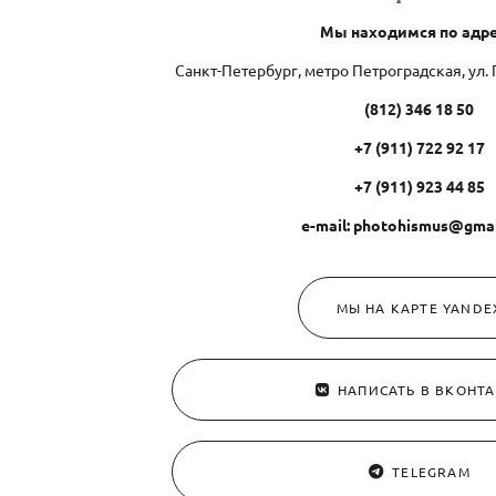
Мы находимся по адре
Санкт-Петербург, метро Петроградская, ул.
(812) 346 18 50
+7 (911) 722 92 17
+7 (911) 923 44 85
e-mail: photohismus@gma
МЫ НА КАРТЕ YANDE
НАПИСАТЬ В ВКОНТА
TELEGRAM