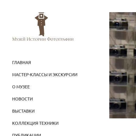
ГЛАВНАЯ
МАСТЕР-КЛАССЫ И ЭКСКУРСИИ
О МУЗЕЕ
НОВОСТИ
ВЫСТАВКИ
КОЛЛЕКЦИЯ ТЕХНИКИ
ПУБЛИКАЦИИ