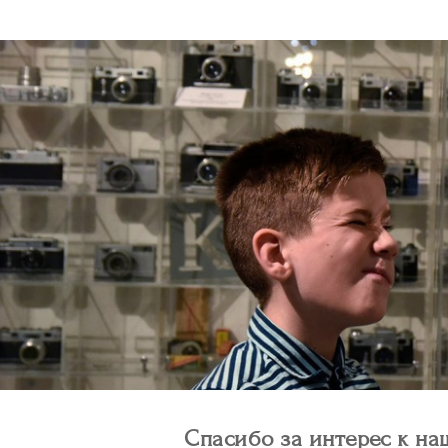
Спасибо за интерес к на