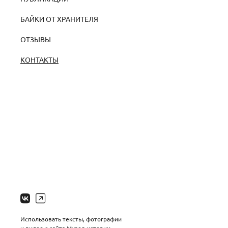
БАЙКИ ОТ ХРАНИТЕЛЯ
ОТЗЫВЫ
КОНТАКТЫ
Использовать тексты, фотографии