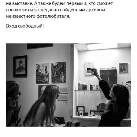
на выставке. А также будем первыми, кто сможет
ознакомиться с недавно найденным архивом
неизвестного фотолюбителя.
Вход свободный!