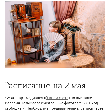
Расписание на 2 мая
12:30 — арт-медиация «
В ином свете
» по выставке
Валерия Незымаева «Медленные фотографии». Вход
свободный! Необходима предварительная запись через