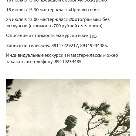
18 июля в 15:30 мастер-класс «Прояви себя»
25 июля в 13:00 мастер-класс «Фотограммы» без
экскурсии (стоимость 700 рублей с человека)
Описание и стоимость экскурсий и м-к
тут
.
Запись по телефону: 89117229217, 89119234485.
Индивидуальные экскурсии и мастер-классы можно
заказать по телефону: 89119234485.