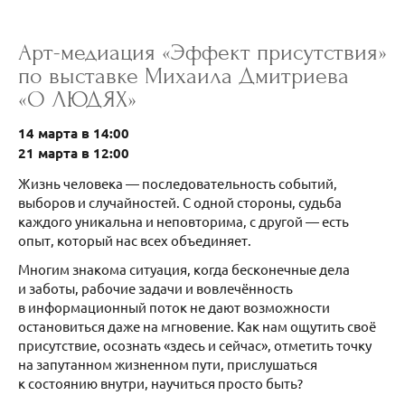
Арт-медиация «Эффект присутствия»
по выставке Михаила Дмитриева
«О ЛЮДЯХ»
14 марта в 14:00
21 марта в 12:00
Жизнь человека — последовательность событий,
выборов и случайностей. С одной стороны, судьба
каждого уникальна и неповторима, с другой — есть
опыт, который нас всех объединяет.
Многим знакома ситуация, когда бесконечные дела
и заботы, рабочие задачи и вовлечённость
в информационный поток не дают возможности
остановиться даже на мгновение. Как нам ощутить своё
присутствие, осознать «здесь и сейчас», отметить точку
на запутанном жизненном пути, прислушаться
к состоянию внутри, научиться просто быть?