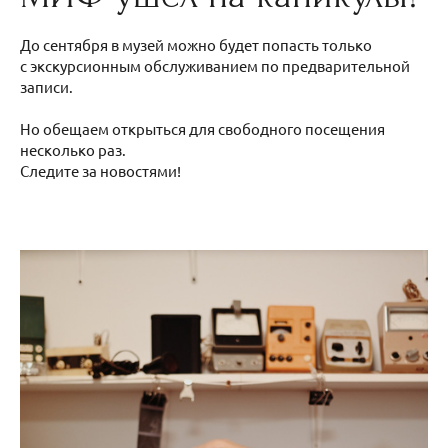
До сентября в музей можно будет попасть только
с экскурсионным обслуживанием по предварительной
записи.
Но обещаем открыться для свободного посещения
несколько раз.
Следите за новостями!