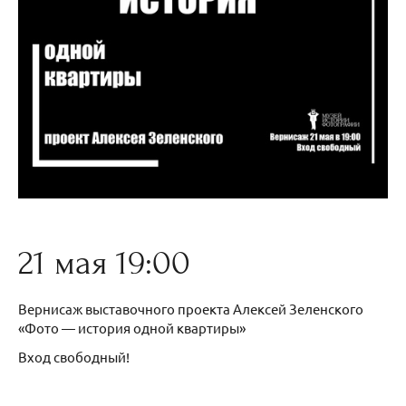
21 мая 19:00
Вернисаж выставочного проекта Алексей Зеленского
«Фото — история одной квартиры»
Вход свободный!