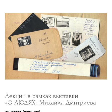
Лекции в рамках выставки
«О ЛЮДЯХ» Михаила Дмитриева
20 марта (пятница)