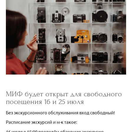
МИФ будет открыт для свободного
посещения 16 и 25 июля
Без экскурсионного обслуживания вход свободный!
Расписание экскурсий и м-к такое:
16 июля в 15:00 проведём обзорную экскурсию