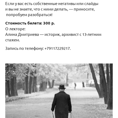
Если у вас есть собственные негативы или слайды
и вы не знаете, что с ними делать, — приносите,
попробуем разобраться!
Стоимость билета: 300 р.
О лекторе:
Алина Дмитриева — историк, архивист с 13-летним
стажем.
Запись по телефону: +79117229217.