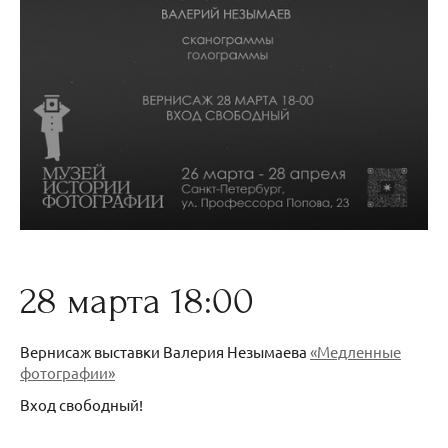
28 марта 18:00
Вернисаж выставки Валерия Незымаева
«Медленные
фотографии»
Вход свободный!