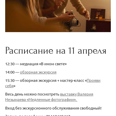
Расписание на 11 апреля
12:30 — медиация «В ином свете»
14:00 —
обзорная экскурсия
15:30 — обзорная экскурсия + мастер-класс «
Прояви
себя
»
Весь день можно посмотреть
выставку Валерия
Незымаева «Медленные фотографии».
Вход без экскурсионного обслуживания свободный!