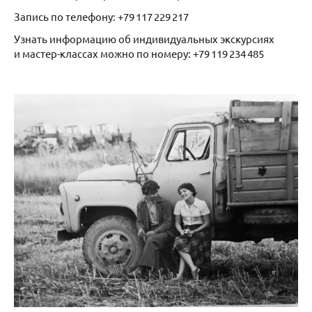
Запись по телефону: +79 117 229 217
Узнать информацию об индивидуальных экскурсиях
и мастер-классах можно по номеру: +79 119 234 485