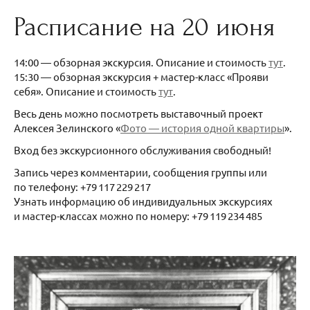
Расписание на 20 июня
14:00 — обзорная экскурсия. Описание и стоимость
тут
.
15:30 — обзорная экскурсия + мастер-класс «Прояви
себя». Описание и стоимость
тут
.
Весь день можно посмотреть выставочный проект
Алексея Зелинского «
Фото — история одной квартиры
».
Вход без экскурсионного обслуживания свободный!
Запись через комментарии, сообщения группы или
по телефону: +79 117 229 217
Узнать информацию об индивидуальных экскурсиях
и мастер-классах можно по номеру: +79 119 234 485