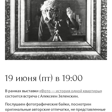
19 июня (пт) в 19:00
В рамках выставки
«Фото — история одной квартиры»
состоится встреча с Алексеем Зеленским.
Послушаем фотографические байки, посмотрим
оригинальные авторские отпечатки, не представленные