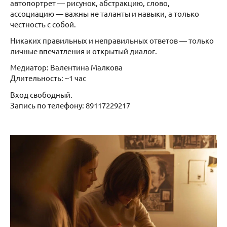
автопортрет — рисунок, абстракцию, слово,
ассоциацию — важны не таланты и навыки, а только
честность с собой.
Никаких правильных и неправильных ответов — только
личные впечатления и открытый диалог.
Медиатор: Валентина Малкова
Длительность: ~1 час
Вход свободный.
Запись по телефону: 89117229217