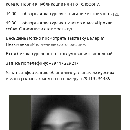
комментарии к публикации или по телефону.
14:00 — обзорная экскурсия. Описание и стоимость
тут
.
15:30 — обзорная экскурсия + мастер-класс «Прояви
себя». Описание и стоимость
тут
.
Весь день можно посмотреть выставку Валерия
Незымаева
«Медленные фотографии».
Вход без экскурсионного обслуживания свободный!
Запись по телефону: +79 117 229 217
Узнать информацию об индивидуальных экскурсиях
и мастер-классах можно по номеру: +79 119 234 485