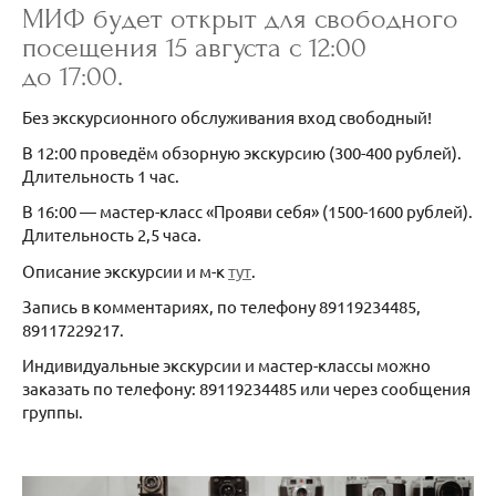
МИФ будет открыт для свободного
посещения 15 августа с 12:00
до 17:00.
Без экскурсионного обслуживания вход свободный!
В 12:00 проведём обзорную экскурсию (300-400 рублей).
Длительность 1 час.
В 16:00 — мастер-класс «Прояви себя» (1500-1600 рублей).
Длительность 2,5 часа.
Описание экскурсии и м-к
тут
.
Запись в комментариях, по телефону 89119234485,
89117229217.
Индивидуальные экскурсии и мастер-классы можно
заказать по телефону: 89119234485 или через сообщения
группы.