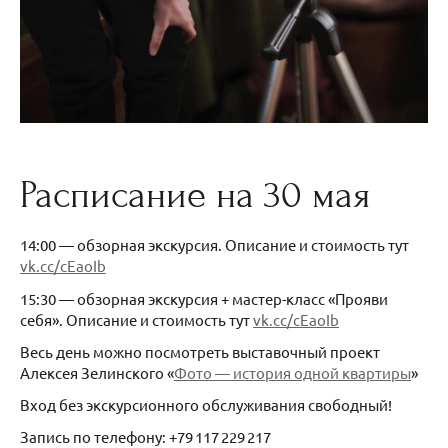
Расписание на 30 мая
14:00 — обзорная экскурсия. Описание и стоимость тут
vk.cc/cEaoIb
15:30 — обзорная экскурсия + мастер-класс «Прояви
себя». Описание и стоимость тут
vk.cc/cEaoIb
Весь день можно посмотреть выставочный проект
Алексея Зелинского «
Фото — история одной квартиры
»
Вход без экскурсионного обслуживания свободный!
Запись по телефону: +79 117 229 217