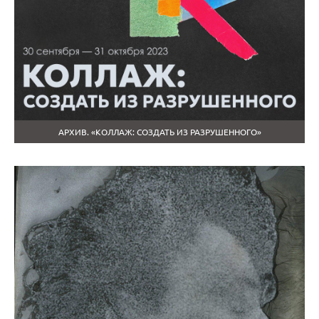
АРХИВ. «КОЛЛАЖ: СОЗДАТЬ ИЗ РАЗРУШЕННОГО»