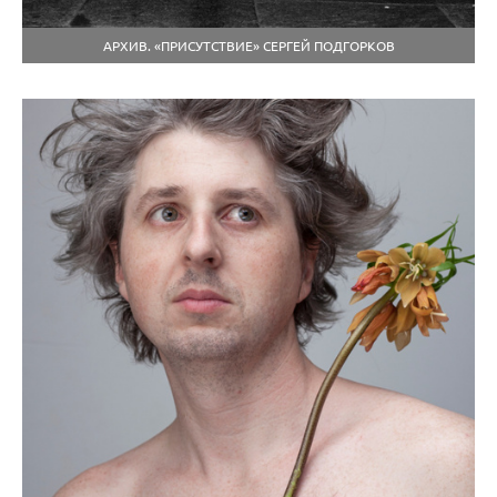
АРХИВ. «ПРИСУТСТВИЕ» СЕРГЕЙ ПОДГОРКОВ