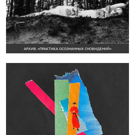
АРХИВ. «ПРАКТИКА ОСОЗНАННЫХ СНОВИДЕНИЙ»