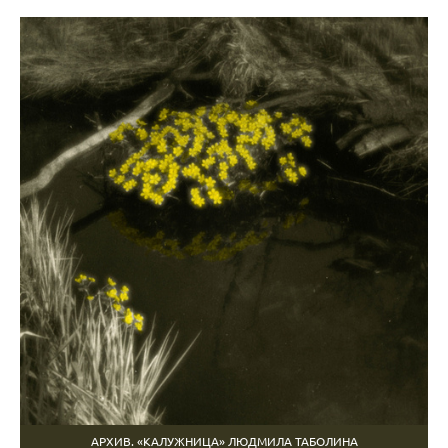
АРХИВ. «КАЛУЖНИЦА» ЛЮДМИЛА ТАБОЛИНА