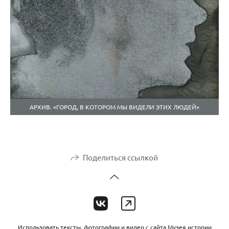
АРХИВ. «ГОРОД, В КОТОРОМ МЫ ВИДЕЛИ ЭТИХ ЛЮДЕЙ»
Поделиться ссылкой
Использовать тексты, фотографии и видео с сайта Музея истории