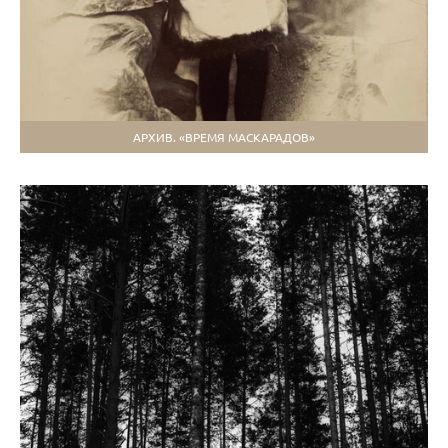
АРХИВ. «ВРЕМЯ МАСКАРАДОВ»