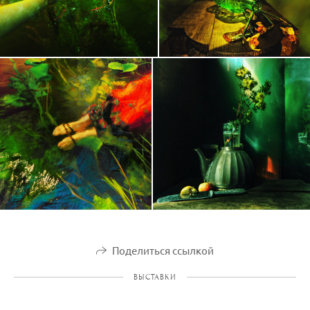
Поделиться ссылкой
ВЫСТАВКИ