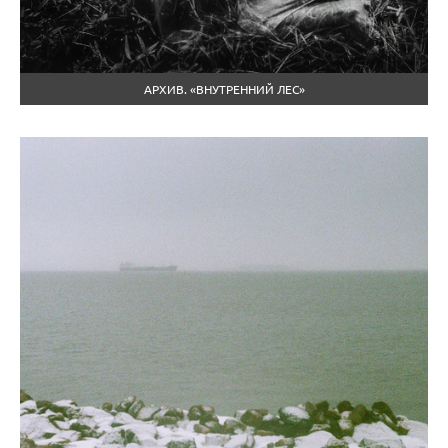
АРХИВ. «ВНУТРЕННИЙ ЛЕС»