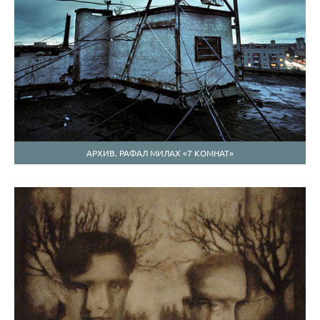
АРХИВ. РАФАЛ МИЛАХ «7 КОМНАТ»