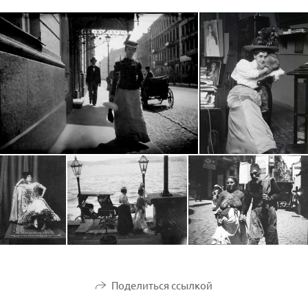
Поделиться ссылкой