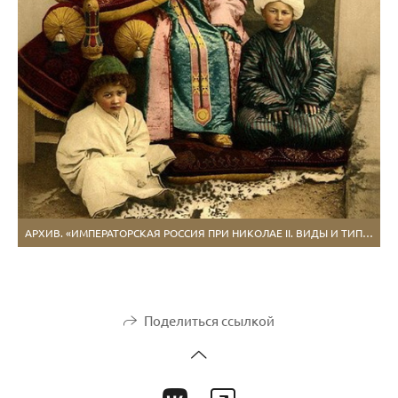
АРХИВ. «ИМПЕРАТОРСКАЯ РОССИЯ ПРИ НИКОЛАЕ II. ВИДЫ И ТИПЫ»
Поделиться ссылкой