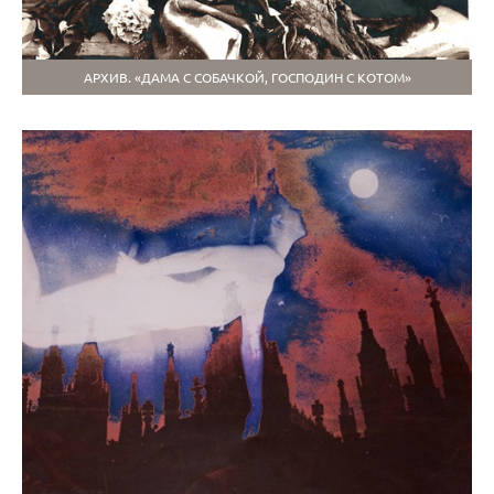
АРХИВ. «ДАМА С СОБАЧКОЙ, ГОСПОДИН С КОТОМ»