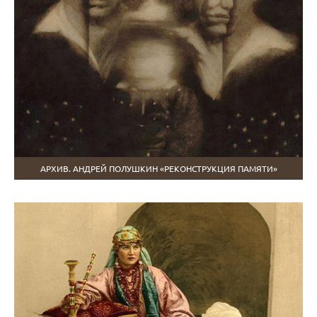
АРХИВ. АНДРЕЙ ПОЛУШКИН «РЕКОНСТРУКЦИЯ ПАМЯТИ»