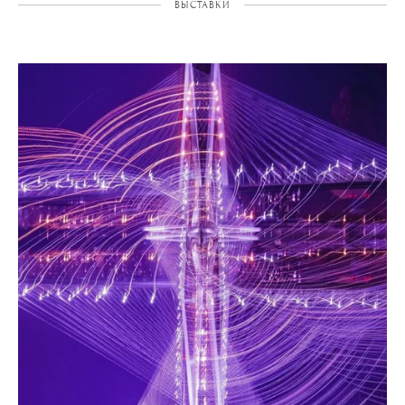
ВЫСТАВКИ