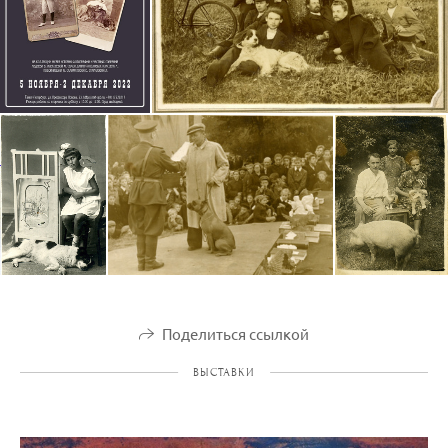
Поделиться ссылкой
ВЫСТАВКИ