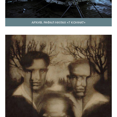
АРХИВ. РАФАЛ МИЛАХ «7 КОМНАТ»