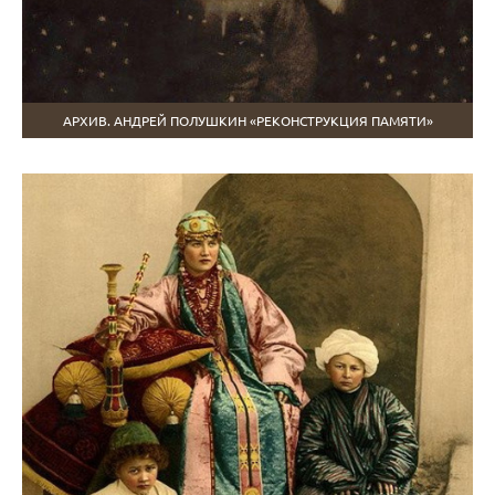
АРХИВ. АНДРЕЙ ПОЛУШКИН «РЕКОНСТРУКЦИЯ ПАМЯТИ»