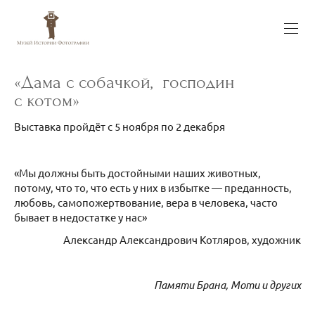
«Дама с собачкой, господин
с котом»
Выставка пройдёт с 5 ноября по 2 декабря
«Мы должны быть достойными наших животных,
потому, что то, что есть у них в избытке — преданность,
любовь, самопожертвование, вера в человека, часто
бывает в недостатке у нас»
Александр Александрович Котляров, художник
Памяти Брана, Моти и других