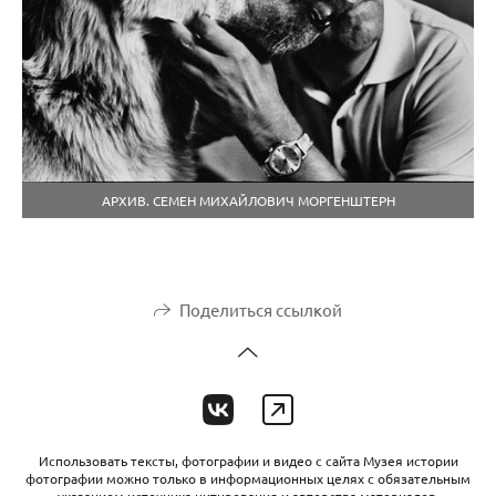
АРХИВ. СЕМЕН МИХАЙЛОВИЧ МОРГЕНШТЕРН
Поделиться ссылкой
Использовать тексты, фотографии и видео с сайта Музея истории
фотографии можно только в информационных целях с обязательным