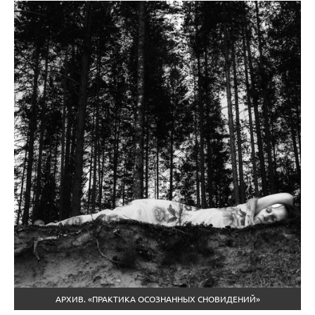
АРХИВ. «ПРАКТИКА ОСОЗНАННЫХ СНОВИДЕНИЙ»