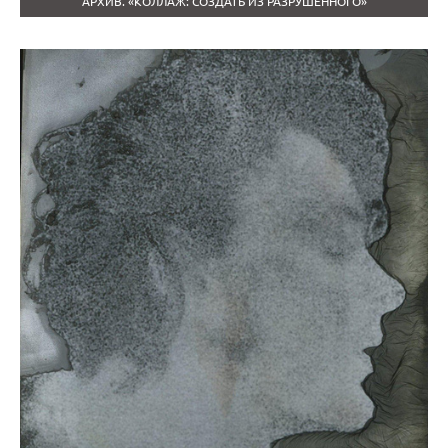
АРХИВ. «КОЛЛАЖ: СОЗДАТЬ ИЗ РАЗРУШЕННОГО»