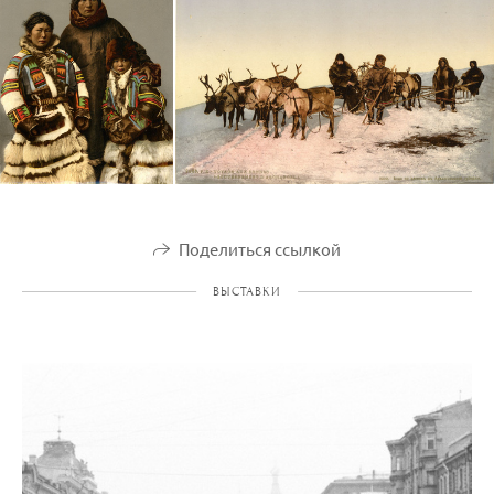
Поделиться ссылкой
ВЫСТАВКИ