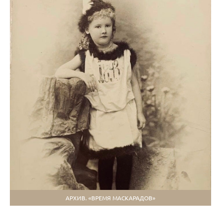
АРХИВ. «ВРЕМЯ МАСКАРАДОВ»