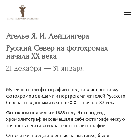
Ателье Я. И. Лейцингера
Русский Север на фотохромах
начала ХХ века
21 декабря — 31 января
Музей истории фотографии представляет выставку
фотохромов с видами и портретами жителей Русского
Севера, созданными в конце ХIХ — начале ХХ века.
Фотохром появился в 1888 году. Этот подвид
хромолитографии совмещал в себе фотографическую
точность негатива и красочность литографии.
Отпечатки, представленные на выставке, были