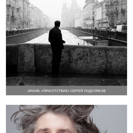
АРХИВ. «ПРИСУТСТВИЕ» СЕРГЕЙ ПОДГОРКОВ