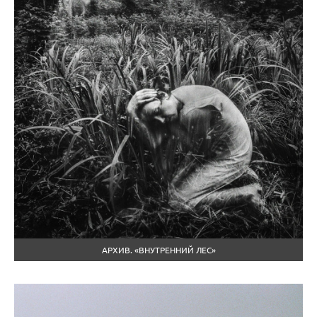
АРХИВ. «ВНУТРЕННИЙ ЛЕС»