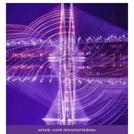
АРХИВ. «МИФ ЛЮМИНОГРАФИИ»