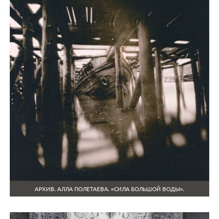
АРХИВ. АЛЛА ПОЛЕТАЕВА. «СИЛА БОЛЬШОЙ ВОДЫ».