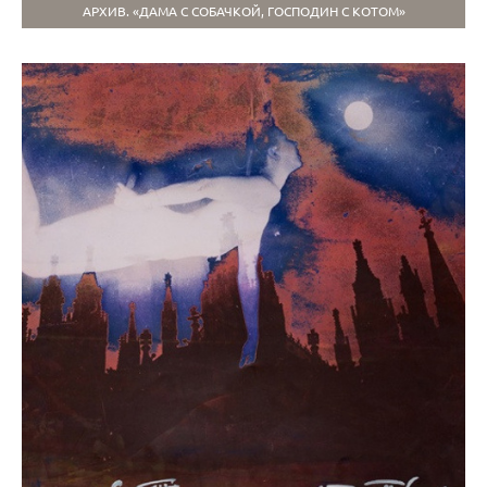
АРХИВ. «ДАМА С СОБАЧКОЙ, ГОСПОДИН С КОТОМ»