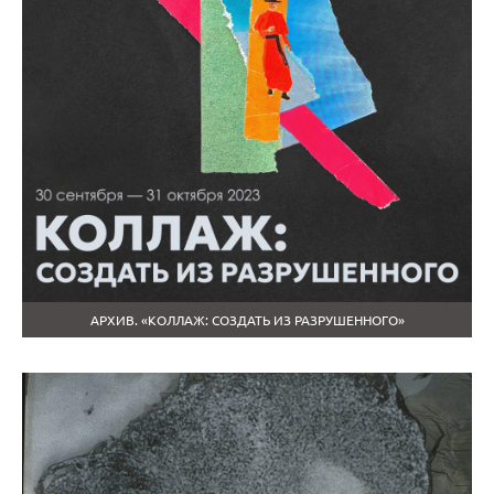
АРХИВ. «КОЛЛАЖ: СОЗДАТЬ ИЗ РАЗРУШЕННОГО»