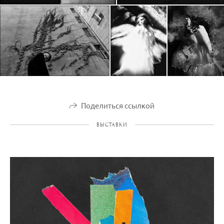
Поделиться ссылкой
ВЫСТАВКИ